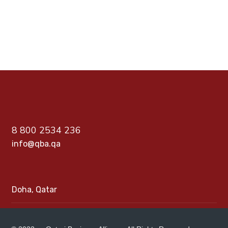
8 800 2534 236
info@qba.qa
Doha, Qatar